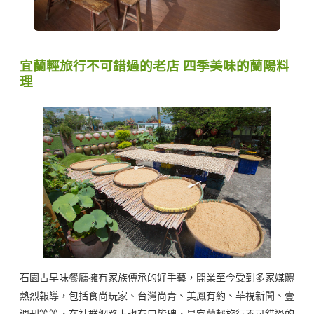
宜蘭輕旅行不可錯過的老店 四季美味的蘭陽料
理
石園古早味餐廳擁有家族傳承的好手藝，開業至今受到多家媒體
熱烈報導，包括食尚玩家、台灣尚青、美鳳有約、華視新聞、壹